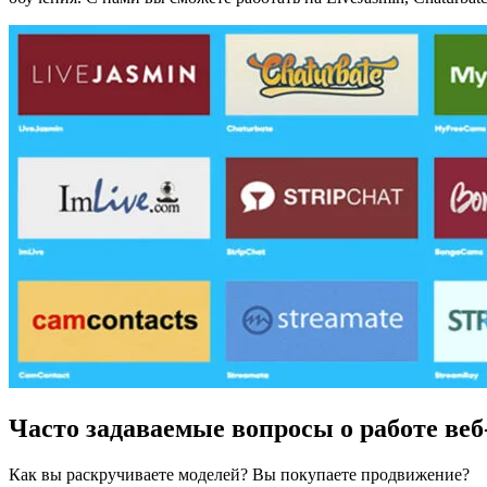
Часто задаваемые вопросы о работе ве
Как вы раскручиваете моделей? Вы покупаете продвижение?