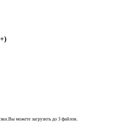
+)
зки.
Вы можете загрузить до 3 файлов.