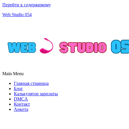
Перейти к содержимому
Web Studio 054
Main Menu
Главная страница
Блог
Калькулятор зарплаты
DMCA
Контакт
Анкета