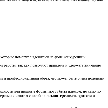
, которые помогут выделиться на фоне конкуренции.
й работы, так как позволяют привлечь и удержать внимание
ый и профессиональный образ, что может быть очень полезным
ешность или пышные формы могут быть плюсом, но само по
 чертами являются способность
заинтересовать зрителя
и