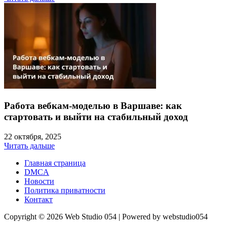
Работа вебкам-моделью в Варшаве: как
стартовать и выйти на стабильный доход
22 октября, 2025
Читать дальше
Главная страница
DMCA
Новости
Политика приватности
Контакт
Copyright © 2026 Web Studio 054 | Powered by webstudio054