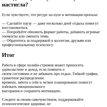
настигла?
Если чувствуете, что ресурс на нуле и мотивация пропала:
— Сделайте паузу — даже несколько дней отдыха помогут
восстановиться.
— Попробуйте обновить формат работы, добавить игровые
элементы или сменить темы.
— Обратитесь за поддержкой к коллегам, друзьям или
профессиональному психологу.
Итог
Работа в сфере онлайн-стримов может приносить
удовольствие и доход, если помнить о
своем состоянии и не забывать про отдых. Гибкий график,
грамотное распределение
времени, забота о себе и четкое планирование помогут
избежать эмоционального
выгорания и сохранить мотивацию.
Следите за своим самочувствием, поддерживайте
психологическое здоровье, не