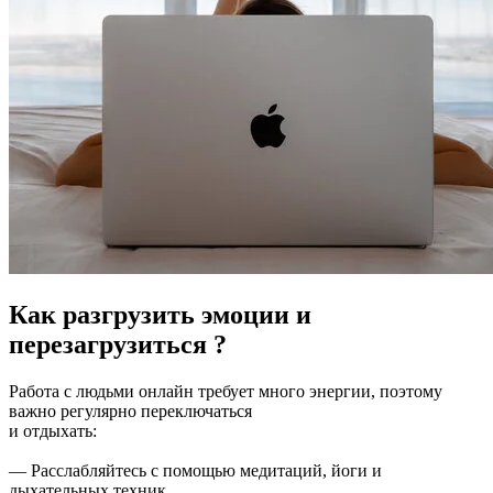
Как разгрузить эмоции и
перезагрузиться ?
Работа с людьми онлайн требует много энергии, поэтому
важно регулярно переключаться
и отдыхать:
— Расслабляйтесь с помощью медитаций, йоги и
дыхательных техник.