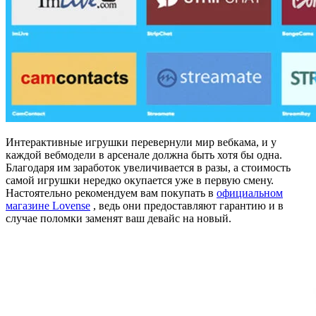
Интерактивные игрушки перевернули мир вебкама, и у
каждой вебмодели в арсенале должна быть хотя бы одна.
Благодаря им заработок увеличивается в разы, а стоимость
самой игрушки нередко окупается уже в первую смену.
Настоятельно рекомендуем вам покупать в
официальном
магазине Lovense
, ведь они предоставляют гарантию и в
случае поломки заменят ваш девайс на новый.