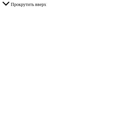
Прокрутить вверх