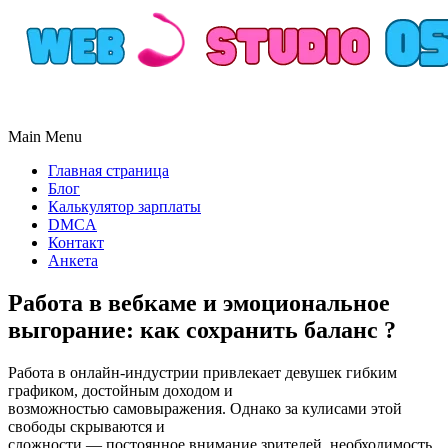
Main Menu
Главная страница
Блог
Калькулятор зарплаты
DMCA
Контакт
Анкета
Работа в вебкаме и эмоциональное
выгорание: как сохранить баланс ?
Работа в онлайн-индустрии привлекает девушек гибким
графиком, достойным доходом и
возможностью самовыражения. Однако за кулисами этой
свободы скрываются и
сложности — постоянное внимание зрителей, необходимость