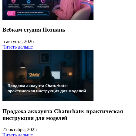
Вебкам студия Познань
5 августа, 2026
Читать дальше
Продажа аккаунта Chaturbate: практическая
инструкция для моделей
25 октября, 2025
Читать дальше