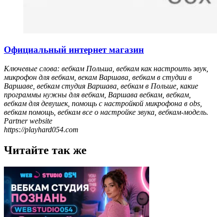
Официальный интернет магазин
Ключевые слова: вебкам Польша, вебкам как настроить звук,
микрофон для вебкам, векам Варшава, вебкам в студии в
Варшаве, вебкам студия Варшава, вебкам в Польше, какие
программы нужны для вебкам, Варшава вебкам, вебкам,
вебкам для девушек, помощь с настройкой микрофона в obs,
вебкам помощь, вебкам все о настройке звука, вебкам-модель.
Partner website
https://playhard054.com
Читайте так же