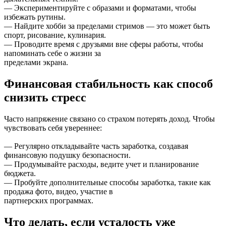
— Экспериментируйте с образами и форматами, чтобы
избежать рутины.
— Найдите хобби за пределами стримов — это может быть
спорт, рисование, кулинария.
— Проводите время с друзьями вне сферы работы, чтобы
напоминать себе о жизни за
пределами экрана.
Финансовая стабильность как способ
снизить стресс
Часто напряжение связано со страхом потерять доход. Чтобы
чувствовать себя увереннее:
— Регулярно откладывайте часть заработка, создавая
финансовую подушку безопасности.
— Продумывайте расходы, ведите учет и планирование
бюджета.
— Пробуйте дополнительные способы заработка, такие как
продажа фото, видео, участие в
партнерских программах.
Что делать, если усталость уже