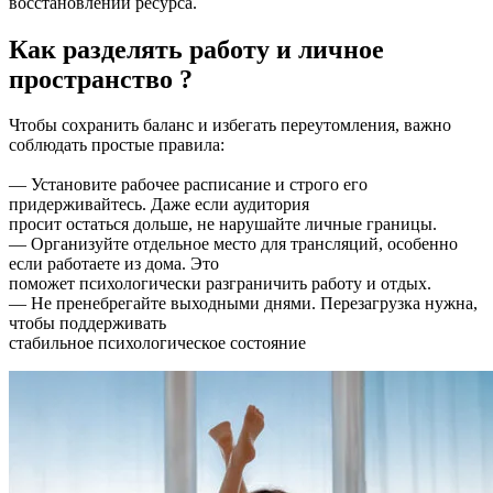
восстановлении ресурса.
Как разделять работу и личное
пространство ?
Чтобы сохранить баланс и избегать переутомления, важно
соблюдать простые правила:
— Установите рабочее расписание и строго его
придерживайтесь. Даже если аудитория
просит остаться дольше, не нарушайте личные границы.
— Организуйте отдельное место для трансляций, особенно
если работаете из дома. Это
поможет психологически разграничить работу и отдых.
— Не пренебрегайте выходными днями. Перезагрузка нужна,
чтобы поддерживать
стабильное психологическое состояние