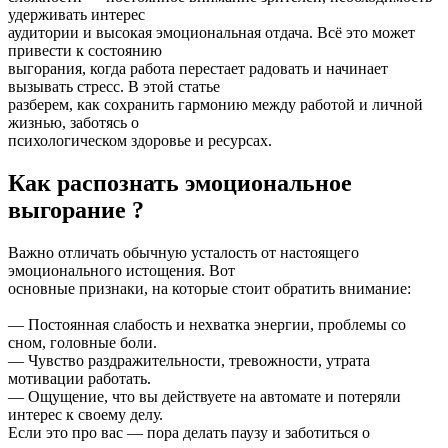
удерживать интерес
аудитории и высокая эмоциональная отдача. Всё это может
привести к состоянию
выгорания, когда работа перестает радовать и начинает
вызывать стресс. В этой статье
разберем, как сохранить гармонию между работой и личной
жизнью, заботясь о
психологическом здоровье и ресурсах.
Как распознать эмоциональное
выгорание ?
Важно отличать обычную усталость от настоящего
эмоционального истощения. Вот
основные признаки, на которые стоит обратить внимание:
— Постоянная слабость и нехватка энергии, проблемы со
сном, головные боли.
— Чувство раздражительности, тревожности, утрата
мотивации работать.
— Ощущение, что вы действуете на автомате и потеряли
интерес к своему делу.
Если это про вас — пора делать паузу и заботиться о