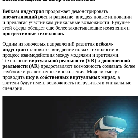
Вебкам-индустрия
продолжает демонстрировать
впечатляющий рост
и
развитие
, внедряя новые инновации
и предлагая участникам уникальные возможности. Будущее
этой сферы обещает еще более захватывающие изменения и
прогрессивные технологии.
Одним из ключевых направлений развития
вебкам-
индустрии
становится внедрение новых технологий в
процесс взаимодействия между моделями и зрителями.
Технологии
виртуальной реальности (VR)
и
дополненной
реальности (AR)
предоставляют возможность создавать более
глубокие и реалистичные впечатления. Модели смогут
проводить
шоу в собственных виртуальных мирах
, а
зрители будут иметь возможность погрузиться в уникальные
сценарии.