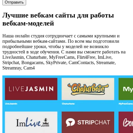
Отправить
Лучшие вебкам сайты для работы
вебкам-моделей
Наша онлайн студия сотрудничает с самыми крупными и
прибыльными вебкам-сайтами. По всем мы подготовили
подробнейшие уроки, чтобы у моделей не возникло
трудностей в ходе обучения. С нами вы сможете работать на
LiveJasmin, Chaturbate, MyFreeCams, Flirt4Free, ImLive,
Stripchat, Bongacams, SkyPrivate, CamContacts, Streamate,
Streamray, Cam4