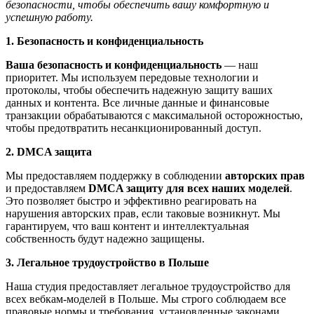
безопасности, чтобы обеспечить вашу комфортную и
успешную работу.
1. Безопасность и конфиденциальность
Ваша безопасность и конфиденциальность
— наш
приоритет. Мы используем передовые технологии и
протоколы, чтобы обеспечить надежную защиту ваших
данных и контента. Все личные данные и финансовые
транзакции обрабатываются с максимальной осторожностью,
чтобы предотвратить несанкционированный доступ.
2. DMCA защита
Мы предоставляем поддержку в соблюдении
авторских прав
и предоставляем
DMCA защиту
для всех наших моделей
.
Это позволяет быстро и эффективно реагировать на
нарушения авторских прав, если таковые возникнут. Мы
гарантируем, что ваш контент и интеллектуальная
собственность будут надежно защищены.
3. Легальное трудоустройство в Польше
Наша студия предоставляет легальное трудоустройство для
всех вебкам-моделей в Польше. Мы строго соблюдаем все
правовые нормы и требования, установленные законами