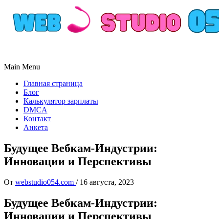
Main Menu
Главная страница
Блог
Калькулятор зарплаты
DMCA
Контакт
Анкета
Будущее Вебкам-Индустрии:
Инновации и Перспективы
От
webstudio054.com
/
16 августа, 2023
Будущее Вебкам-Индустрии:
Инновации и Перспективы