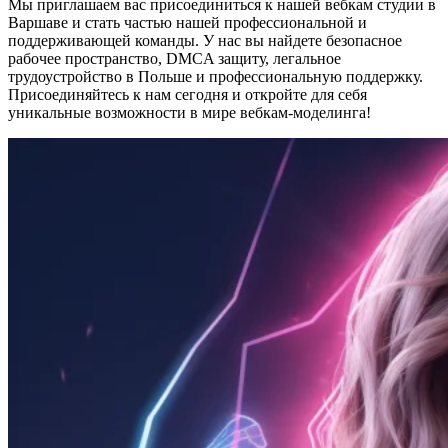
Мы приглашаем вас присоединиться к нашей вебкам студии в
Варшаве и стать частью нашей профессиональной и
поддерживающей команды. У нас вы найдете безопасное
рабочее пространство, DMCA защиту, легальное
трудоустройство в Польше и профессиональную поддержку.
Присоединяйтесь к нам сегодня и откройте для себя
уникальные возможности в мире вебкам-моделинга!