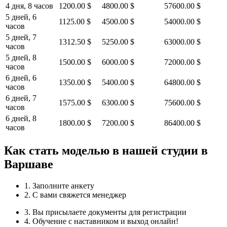
4 дня, 8 часов
1200.00 $
4800.00 $
57600.00 $
5 дней, 6
1125.00 $
4500.00 $
54000.00 $
часов
5 дней, 7
1312.50 $
5250.00 $
63000.00 $
часов
5 дней, 8
1500.00 $
6000.00 $
72000.00 $
часов
6 дней, 6
1350.00 $
5400.00 $
64800.00 $
часов
6 дней, 7
1575.00 $
6300.00 $
75600.00 $
часов
6 дней, 8
1800.00 $
7200.00 $
86400.00 $
часов
Как стать моделью в нашей студии в
Варшаве
1. Заполните анкету
2. С вами свяжется менеджер
3. Вы присылаете документы для регистрации
4. Обучение с наставником и выход онлайн!