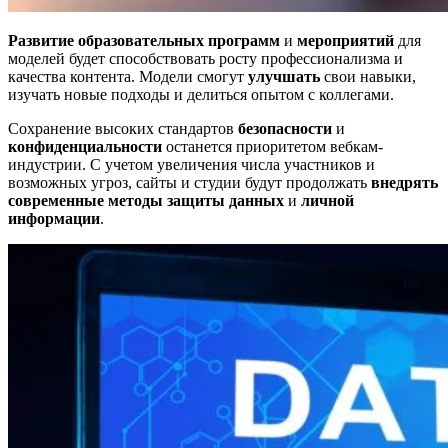
Развитие образовательных программ
и
мероприятий
для
моделей будет способствовать росту профессионализма и
качества контента. Модели смогут
улучшать
свои навыки,
изучать новые подходы и делиться опытом с коллегами.
Сохранение высоких стандартов
безопасности
и
конфиденциальности
останется приоритетом вебкам-
индустрии. С учетом увеличения числа участников и
возможных угроз, сайты и студии будут продолжать
внедрять
современные методы защиты данных
и
личной
информации
.