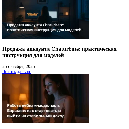
Продажа аккаунта Chaturbate: практическая
инструкция для моделей
25 октября, 2025
Читать дальше