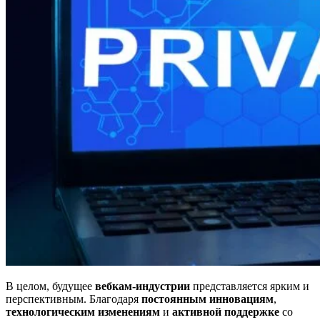
В целом, будущее
вебкам-индустрии
представляется ярким и
перспективным. Благодаря
постоянным инновациям
,
технологическим изменениям
и
активной поддержке
со