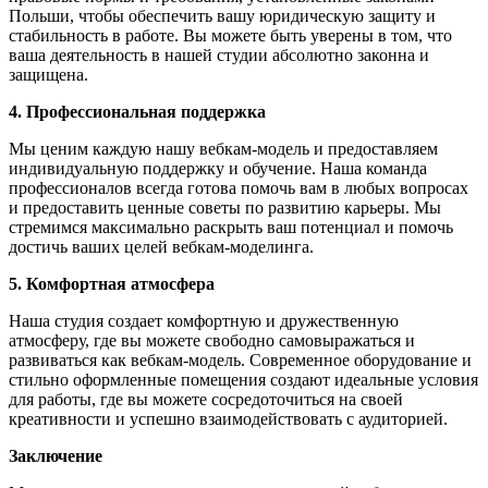
Польши, чтобы обеспечить вашу юридическую защиту и
стабильность в работе. Вы можете быть уверены в том, что
ваша деятельность в нашей студии абсолютно законна и
защищена.
4. Профессиональная поддержка
Мы ценим каждую нашу вебкам-модель и предоставляем
индивидуальную поддержку и обучение. Наша команда
профессионалов всегда готова помочь вам в любых вопросах
и предоставить ценные советы по развитию карьеры. Мы
стремимся максимально раскрыть ваш потенциал и помочь
достичь ваших целей вебкам-моделинга.
5. Комфортная атмосфера
Наша студия создает комфортную и дружественную
атмосферу, где вы можете свободно самовыражаться и
развиваться как вебкам-модель. Современное оборудование и
стильно оформленные помещения создают идеальные условия
для работы, где вы можете сосредоточиться на своей
креативности и успешно взаимодействовать с аудиторией.
Заключение