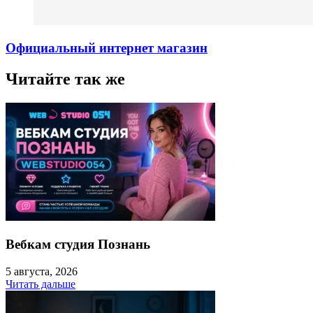
Официальный интернет магазин
Читайте так же
Вебкам студия Познань
5 августа, 2026
Читать дальше