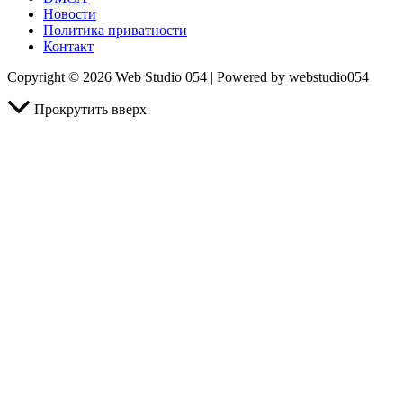
Новости
Политика приватности
Контакт
Copyright © 2026 Web Studio 054 | Powered by webstudio054
Прокрутить вверх