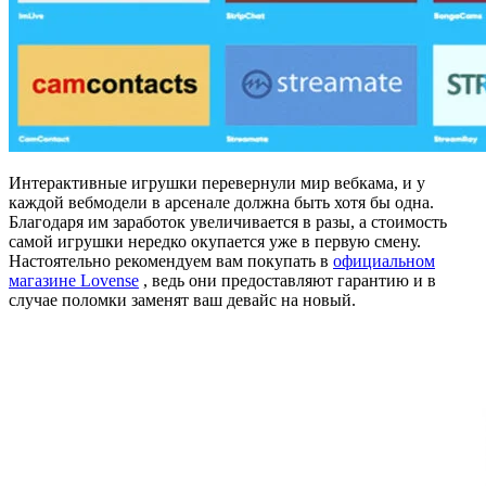
Интерактивные игрушки перевернули мир вебкама, и у
каждой вебмодели в арсенале должна быть хотя бы одна.
Благодаря им заработок увеличивается в разы, а стоимость
самой игрушки нередко окупается уже в первую смену.
Настоятельно рекомендуем вам покупать в
официальном
магазине Lovense
, ведь они предоставляют гарантию и в
случае поломки заменят ваш девайс на новый.