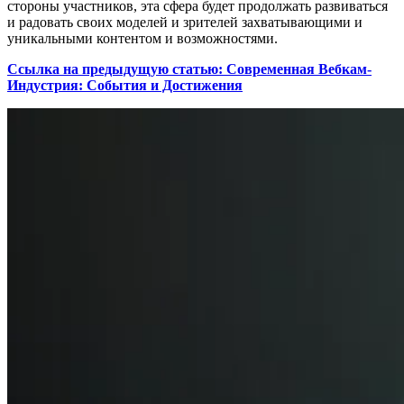
стороны участников, эта сфера будет продолжать развиваться
и радовать своих моделей и зрителей захватывающими и
уникальными контентом и возможностями.
Ссылка на предыдущую статью: Современная Вебкам-
Индустрия: События и Достижения