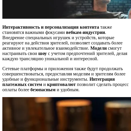
Интерактивность и персонализация контента
также
становятся важными фокусами
вебкам-индустрии
.
Внедрение специальных игрушек и устройств, которые
реагируют на действия зрителей, позволяет создавать более
активное и увлекательное взаимодействие.
Модели
смогут
настраивать свои
шоу
с учетом предпочтений зрителей, делая
каждую трансляцию уникальной и интересной.
Сетевые платформы и приложения также будут продолжать
совершенствоваться, предоставляя моделям и зрителям более
удобные и функциональные инструменты.
Интеграция
платежных систем
и
криптовалют
позволит сделать процесс
оплаты более
безопасным
и удобным.